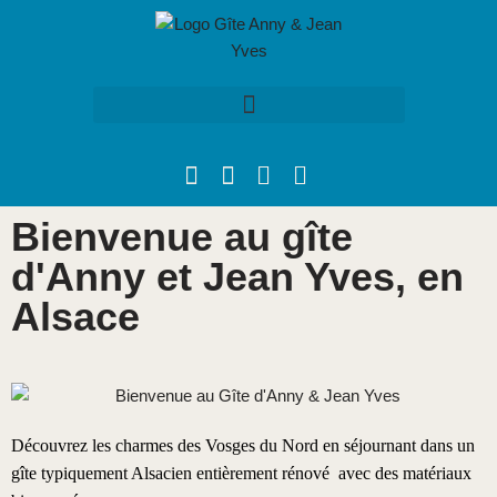
Aller
au
contenu
Bienvenue au gîte
d'Anny et Jean Yves, en
Alsace
Découvrez les charmes des Vosges du Nord en séjournant dans un
gîte typiquement Alsacien entièrement rénové avec des matériaux