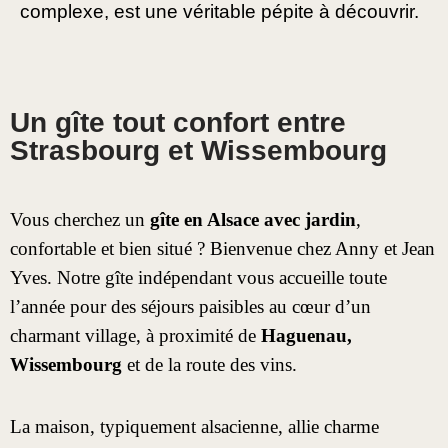
complexe, est une véritable pépite à découvrir.
Un gîte tout confort entre
Strasbourg et Wissembourg
Vous cherchez un
gîte en Alsace avec jardin
,
confortable et bien situé ? Bienvenue chez Anny et Jean
Yves. Notre gîte indépendant vous accueille toute
l’année pour des séjours paisibles au cœur d’un
charmant village, à proximité de
Haguenau,
Wissembourg
et de la route des vins.
La maison, typiquement alsacienne, allie charme