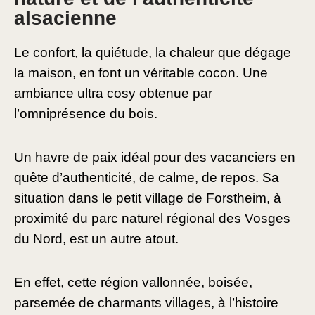
alsacienne
Le confort, la quiétude, la chaleur que dégage
la maison, en font un véritable cocon. Une
ambiance ultra cosy obtenue par
l’omniprésence du bois.
Un havre de paix idéal pour des vacanciers en
quête d’authenticité, de calme, de repos. Sa
situation dans le petit village de Forstheim, à
proximité du parc naturel régional des Vosges
du Nord, est un autre atout.
En effet, cette région vallonnée, boisée,
parsemée de charmants villages, à l’histoire