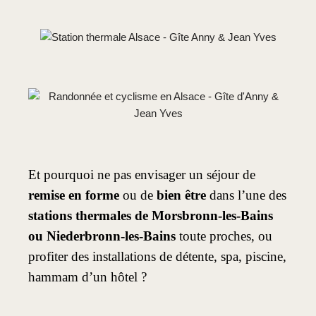
Et pourquoi ne pas envisager un séjour de
remise en forme
ou de
bien être
dans l’une des
stations thermales de Morsbronn-les-Bains
ou Niederbronn-les-Bains
toute proches, ou
profiter des installations de détente, spa, piscine,
hammam d’un hôtel ?