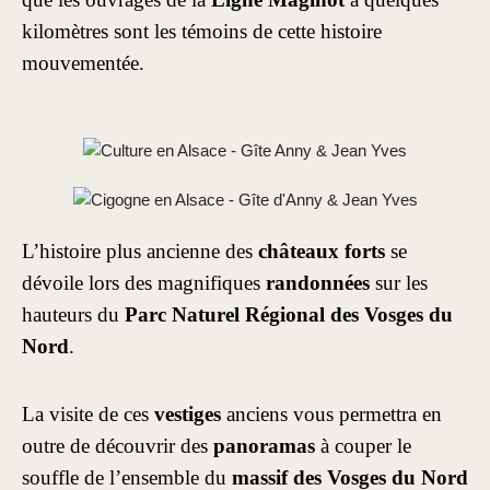
kilomètres sont les témoins de cette histoire
mouvementée.
L’histoire plus ancienne des
châteaux forts
se
dévoile lors des magnifiques
randonnées
sur les
hauteurs du
Parc Naturel Régional des Vosges du
Nord
.
La visite de ces
vestiges
anciens vous permettra en
outre de découvrir des
panoramas
à couper le
souffle de l’ensemble du
massif des Vosges du Nord