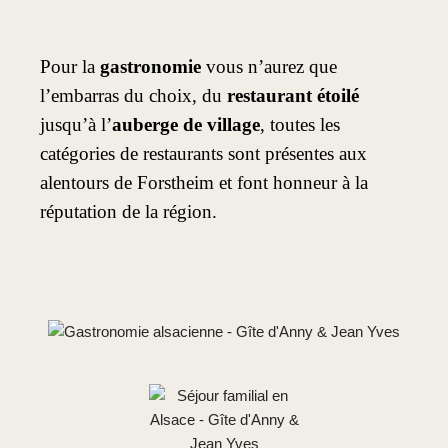
Pour la
gastronomie
vous n’aurez que
l’embarras du choix, du
restaurant étoilé
jusqu’à l’
auberge de village
, toutes les
catégories de restaurants sont présentes aux
alentours de Forstheim et font honneur à la
réputation de la région.