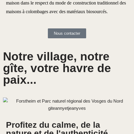
maison dans le respect du mode de
construction traditionnel des
maisons à colombages avec des matériaux biosourcés.
Nous contacter
Notre village, notre
gîte, votre havre de
paix...
Profitez du calme, de la
nature et de l'authenticité