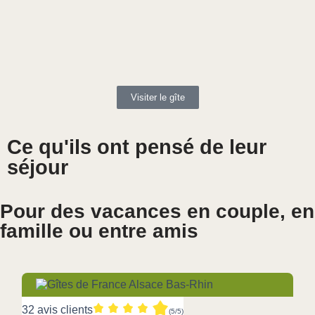
Visiter le gîte
Ce qu'ils ont pensé de leur
séjour
Pour des vacances en couple, en
famille ou entre amis