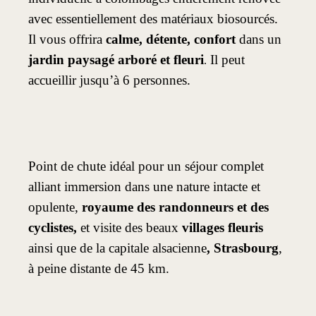
avec essentiellement des matériaux biosourcés.
Il vous offrira
calme, détente, confort
dans un
jardin paysagé arboré et fleuri
Il peut
.
accueillir jusqu’à 6 personnes.
Point de chute idéal pour un séjour complet
alliant immersion dans une nature intacte et
opulente,
royaume des randonneurs et des
cyclistes,
et visite des beaux
villages fleuris
ainsi que de la capitale alsacienne
, Strasbourg
,
à peine distante de 45 km.