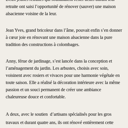
retraite ont saisi l’opportunité de rénover (sauver) une maison
alsacienne voisine de la leur.
Jean Yves, grand bricoleur dans l’âme, pouvait enfin s’en donner
à cœur joie en rénovant une maison alsacienne dans la pure
tradition des constructions à colombages.
Anny, férue de jardinage, s’est lancée dans la conception et
l’aménagement du jardin. Les arbustes, choisis avec soin,
voisinent avec rosiers et vivaces pour une harmonie végétale en
toute saison. Elle a réalisé la décoration intérieure avec la même
passion et un souci permanent de créer une ambiance
chaleureuse douce et confortable.
A deux, avec le soutien d’artisans spécialisés pour les gros
travaux et durant quatre ans, ils ont rénové entièrement cette