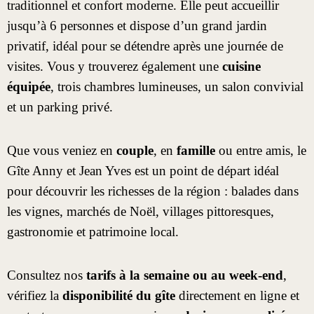
traditionnel et confort moderne. Elle peut accueillir
jusqu’à
6 personnes
et dispose d’un grand jardin
privatif, idéal pour se détendre après une journée de
visites. Vous y trouverez également une
cuisine
équipée
, trois chambres lumineuses, un salon convivial
et un parking privé.
Que vous veniez en
couple
, en
famille
ou entre amis, le
Gîte Anny et Jean Yves est un point de départ idéal
pour découvrir les richesses de la région : balades dans
les vignes, marchés de Noël, villages pittoresques,
gastronomie et patrimoine local.
Consultez nos
tarifs à la semaine ou au week-end
,
vérifiez la
disponibilité du gîte
directement en ligne et